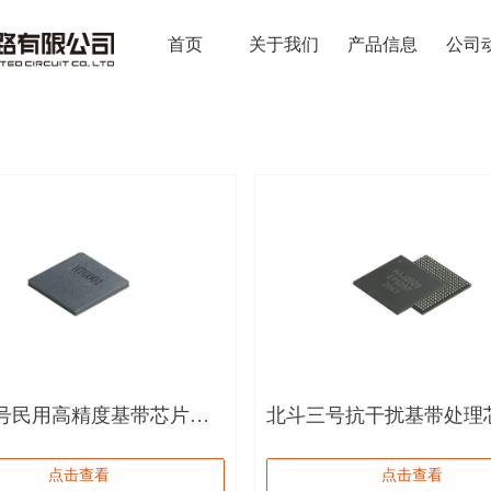
首页
关于我们
产品信息
公司
号民用高精度基带芯片
北斗三号抗干扰基带处理
1
HAJ2020
点击查看
点击查看