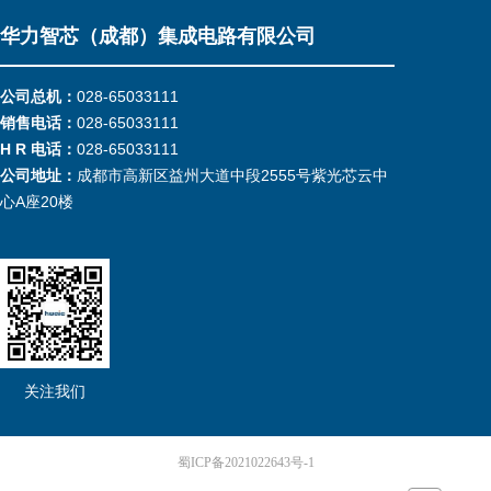
华力智芯（成都）集成电路有限公司
公司总机：
028-65033111
销售电话：
028-65033111
H R 电话：
028-65033111
公司地址：
成都市高新区益州大道中段2555号紫光芯云中
心A座20楼
关注我们
蜀ICP备2021022643号-1