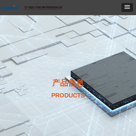
产品信息
PRODUCTS