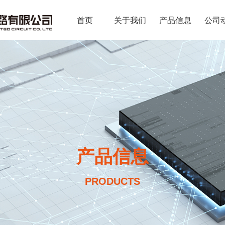
首页
关于我们
产品信息
公司
产品信息
PRODUCTS