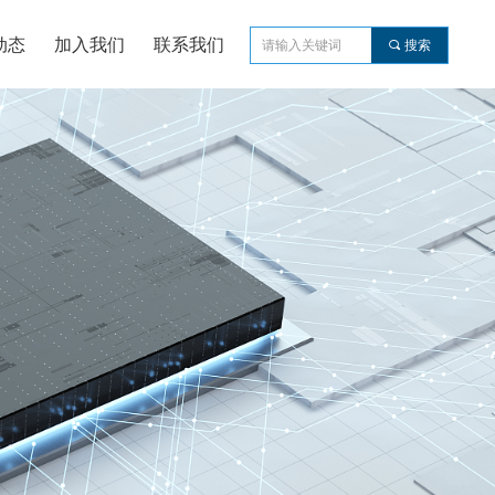
动态
加入我们
联系我们
끠
搜索