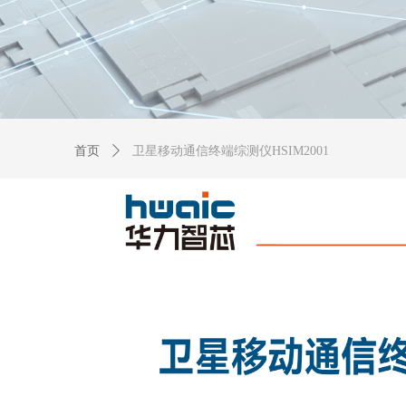
首页
ꄲ
卫星移动通信终端综测仪HSIM2001