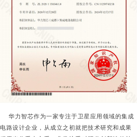
华力智芯作为一家专注于卫星应用领域的集成
电路设计企业，从成立之初就把技术研究和成果