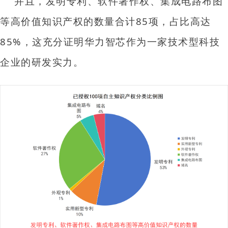
并且，发明专利、软件著作权、集成电路布图
等高价值知识产权的数量合计85项，占比高达
85%
，这充分证明华力智芯作为一家技术型科技
企业的研发实力。