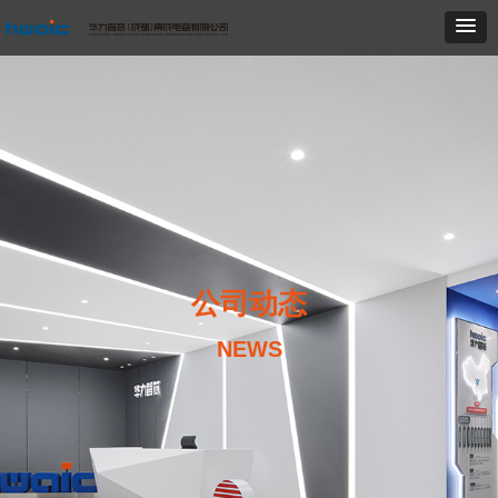
公司动态
NEWS