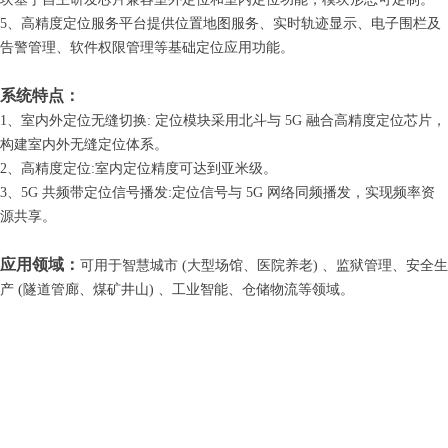
5、高精度定位服务平台提供位置地图服务、实时轨迹显示、电子围栏及
告警管理、软件权限管理等基础定位应用功能。
系统特点：
1、室内外定位无缝切换: 定位模块采用北斗与 5G 融合高精度定位芯片，
构建室内外无缝定位体系。
2、高精度定位:室内定位精度可达到亚米级。
3、5G 共频带定位信号播发:定位信号与 5G 网络同频播发，实现频率资
源共享。
应用领域：
可用于智慧城市 (大型场馆、医院养老) 、监狱管理、安全生
产 (隧道管廊、煤矿井山) 、工业智能、仓储物流等领域。