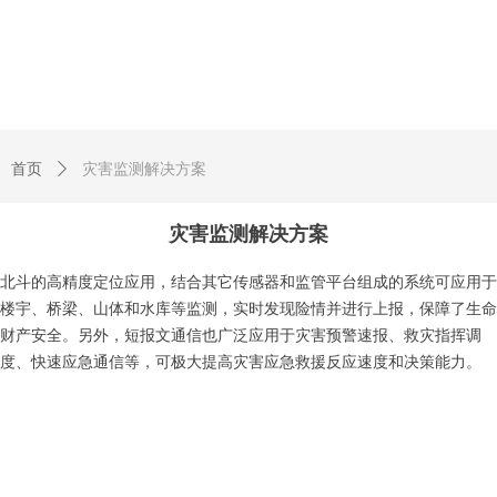
首页
ꄲ
灾害监测解决方案
灾害监测解决方案
北斗的高精度定位应用，结合其它传感器和监管平台组成的系统可应用于
楼宇、桥梁、山体和水库等监测，实时发现险情并进行上报，保障了生命
财产安全。另外，短报文通信也广泛应用于灾害预警速报、救灾指挥调
度、快速应急通信等，可极大提高灾害应急救援反应速度和决策能力。