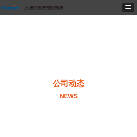
公司动态
NEWS